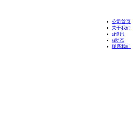
公司首页
关于我们
ai资讯
ai动态
联系我们