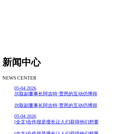
新闻中心
NEWS CENTER
05-04
2026
尔取副董事长阿吉特·贾恩的互动仍博得
尔取副董事长阿吉特·贾恩的互动仍博得
05-04
2026
[全文]合作很是擅长让人们获得他们想要
[全文]合作很是擅长让人们获得他们想要