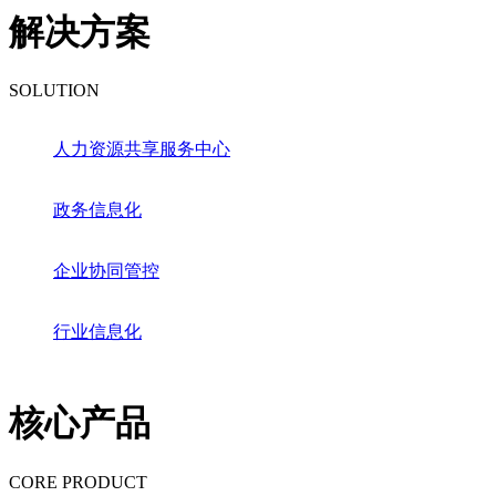
解决方案
SOLUTION
人力资源共享服务中心
政务信息化
企业协同管控
行业信息化
核心产品
CORE PRODUCT